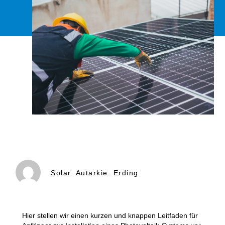
Solar. Autarkie. Erding
Hier stellen wir einen kurzen und knappen Leitfaden für