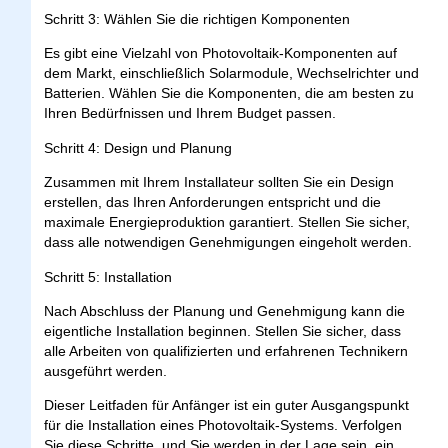
Schritt 3
: Wählen Sie die richtigen Komponenten
Es gibt eine Vielzahl von Photovoltaik-Komponenten auf
dem Markt, einschließlich Solarmodule, Wechselrichter und
Batterien. Wählen Sie die Komponenten, die am besten zu
Ihren Bedürfnissen und Ihrem Budget passen.
Schritt 4
: Design und Planung
Zusammen mit Ihrem Installateur sollten Sie ein Design
erstellen, das Ihren Anforderungen entspricht und die
maximale Energieproduktion garantiert. Stellen Sie sicher,
dass alle notwendigen Genehmigungen eingeholt werden.
Schritt 5:
Installation
Nach Abschluss der Planung und Genehmigung kann die
eigentliche Installation beginnen. Stellen Sie sicher, dass
alle Arbeiten von qualifizierten und erfahrenen Technikern
ausgeführt werden.
Dieser Leitfaden für Anfänger ist ein guter Ausgangspunkt
für die Installation eines Photovoltaik-Systems. Verfolgen
Sie diese Schritte, und Sie werden in der Lage sein, ein