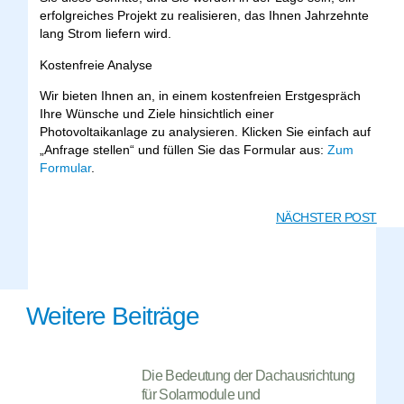
erfolgreiches Projekt zu realisieren, das Ihnen Jahrzehnte
lang Strom liefern wird.
Kostenfreie Analyse
Wir bieten Ihnen an, in einem kostenfreien Erstgespräch
Ihre Wünsche und Ziele hinsichtlich einer
Photovoltaikanlage zu analysieren. Klicken Sie einfach auf
„Anfrage stellen“ und füllen Sie das Formular aus:
Zum
Formular
.
NÄCHSTER POST
Weitere Beiträge
Die Bedeutung der Dachausrichtung
für Solarmodule und