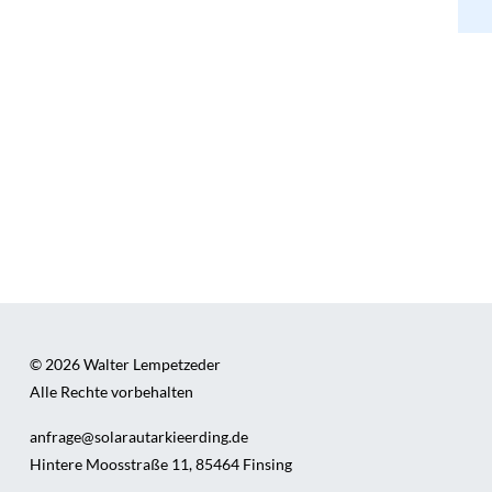
© 2026 Walter Lempetzeder
Alle Rechte vorbehalten
anfrage@solarautarkieerding.de
Hintere Moosstraße 11, 85464 Finsing