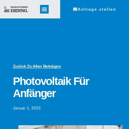
Anfrage stellen
Zurück Zu Allen Beiträgen
Photovoltaik Für
Anfänger
Januar 1, 2023