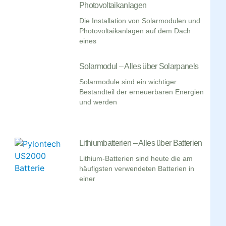
Photovoltaikanlagen
Die Installation von Solarmodulen und
Photovoltaikanlagen auf dem Dach
eines
Solarmodul – Alles über Solarpanels
Solarmodule sind ein wichtiger
Bestandteil der erneuerbaren Energien
und werden
Lithiumbatterien – Alles über Batterien
Lithium-Batterien sind heute die am
häufigsten verwendeten Batterien in
einer