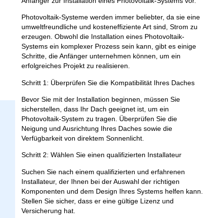
Anfänger zur Installation eines Photovoltaik-Systems vor.
Photovoltaik-Systeme werden immer beliebter, da sie eine
umweltfreundliche und kosteneffiziente Art sind, Strom zu
erzeugen. Obwohl die Installation eines Photovoltaik-
Systems ein komplexer Prozess sein kann, gibt es einige
Schritte, die Anfänger unternehmen können, um ein
erfolgreiches Projekt zu realisieren.
Schritt 1
: Überprüfen Sie die Kompatibilität Ihres Daches
Bevor Sie mit der Installation beginnen, müssen Sie
sicherstellen, dass Ihr Dach geeignet ist, um ein
Photovoltaik-System zu tragen. Überprüfen Sie die
Neigung und Ausrichtung Ihres Daches sowie die
Verfügbarkeit von direktem Sonnenlicht.
Schritt 2
: Wählen Sie einen qualifizierten Installateur
Suchen Sie nach einem qualifizierten und erfahrenen
Installateur, der Ihnen bei der Auswahl der richtigen
Komponenten und dem Design Ihres Systems helfen kann.
Stellen Sie sicher, dass er eine gültige Lizenz und
Versicherung hat.