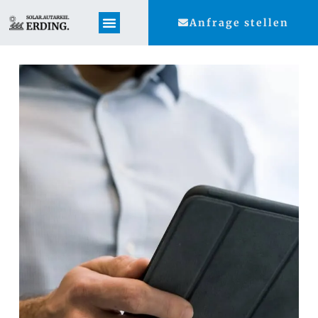
Anfrage stellen