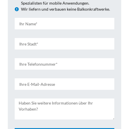
Spezialisten für mobile Anwendungen.
Wir liefern und verbauen keine Balkonkraftwerke.