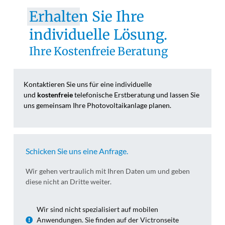
Erhalten Sie Ihre
individuelle Lösung.
Ihre Kostenfreie Beratung
Kontaktieren Sie uns für eine individuelle
und
kostenfreie
telefonische Erstberatung und lassen Sie
uns gemeinsam Ihre Photovoltaikanlage planen.
Schicken Sie uns eine Anfrage.
Wir gehen vertraulich mit Ihren Daten um und geben
diese nicht an Dritte weiter.
Wir sind nicht spezialisiert auf mobilen
Anwendungen. Sie finden auf der Victronseite